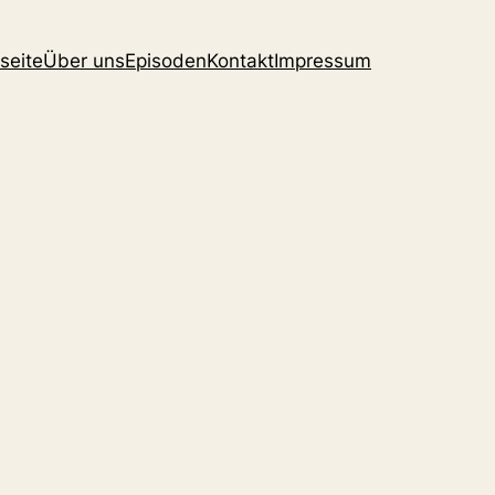
seite
Über uns
Episoden
Kontakt
Impressum