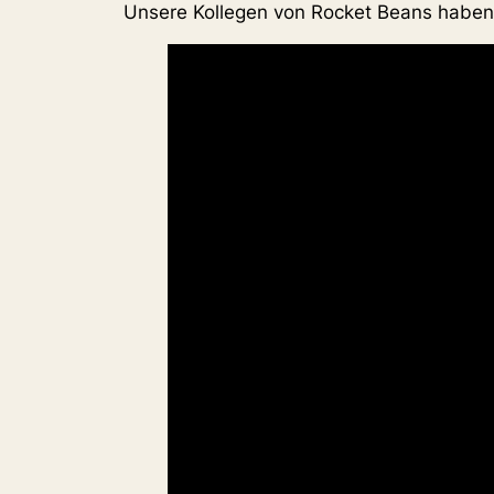
Unsere Kollegen von Rocket Beans haben 