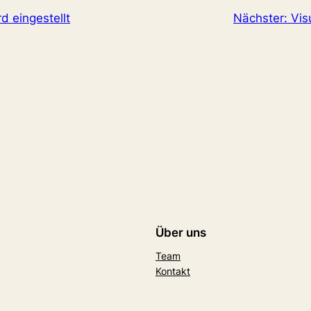
d eingestellt
Nächster:
Vis
Über uns
Team
Kontakt