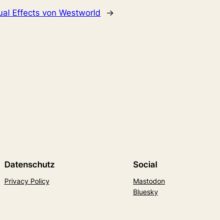
ual Effects von Westworld
→
Datenschutz
Social
Privacy Policy
Mastodon
Bluesky