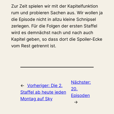
Zur Zeit spielen wir mit der Kapitelfunktion
rum und probieren Sachen aus. Wir wollen ja
die Episode nicht in allzu kleine Schnipsel
zerlegen. Für die Folgen der ersten Staffel
wird es demnächst nach und nach auch
Kapitel geben, so dass dort die Spoiler-Ecke
vom Rest getrennt ist.
Nächster:
←
Vorheriger:
Die 2.
20.
Staffel ab heute jeden
Episoden
Montag auf Sky
→