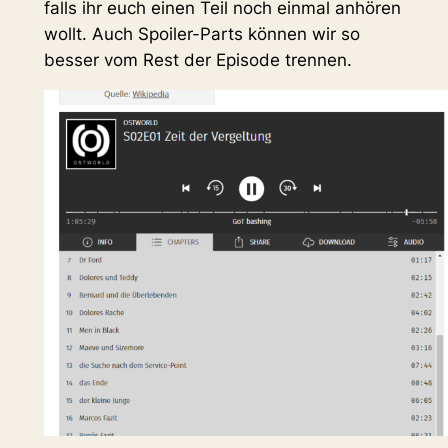
falls ihr euch einen Teil noch einmal anhören
wollt. Auch Spoiler-Parts können wir so
besser vom Rest der Episode trennen.