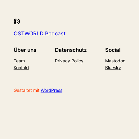
OSTWORLD Podcast
Über uns
Datenschutz
Social
Team
Privacy Policy
Mastodon
Kontakt
Bluesky
Gestaltet mit
WordPress