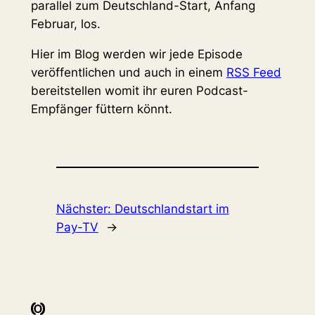
parallel zum Deutschland-Start, Anfang
Februar, los.
Hier im Blog werden wir jede Episode
veröffentlichen und auch in einem
RSS Feed
bereitstellen womit ihr euren Podcast-
Empfänger füttern könnt.
Nächster:
Deutschlandstart im
Pay-TV
→