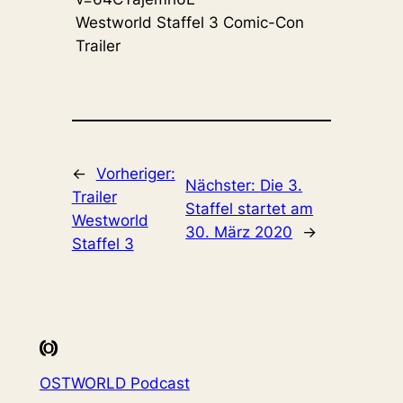
Westworld Staffel 3 Comic-Con
Trailer
←
Vorheriger:
Nächster:
Die 3.
Trailer
Staffel startet am
Westworld
30. März 2020
→
Staffel 3
OSTWORLD Podcast