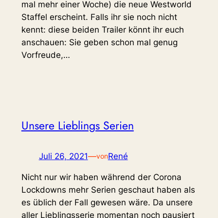
mal mehr einer Woche) die neue Westworld
Staffel erscheint. Falls ihr sie noch nicht
kennt: diese beiden Trailer könnt ihr euch
anschauen: Sie geben schon mal genug
Vorfreude,…
Unsere Lieblings Serien
Juli 26, 2021
—
René
von
Nicht nur wir haben während der Corona
Lockdowns mehr Serien geschaut haben als
es üblich der Fall gewesen wäre. Da unsere
aller Lieblingsserie momentan noch pausiert