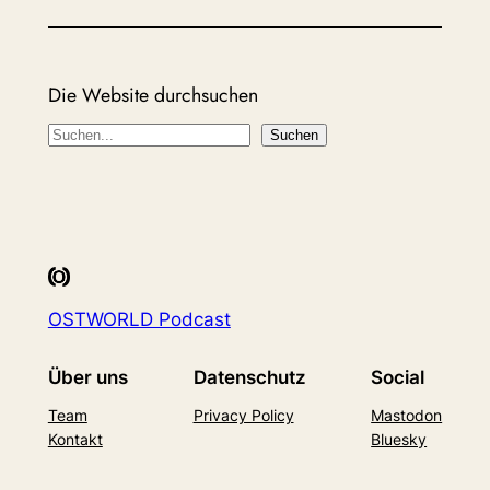
Die Website durchsuchen
Suchen
Suchen
OSTWORLD Podcast
Über uns
Datenschutz
Social
Team
Privacy Policy
Mastodon
Kontakt
Bluesky