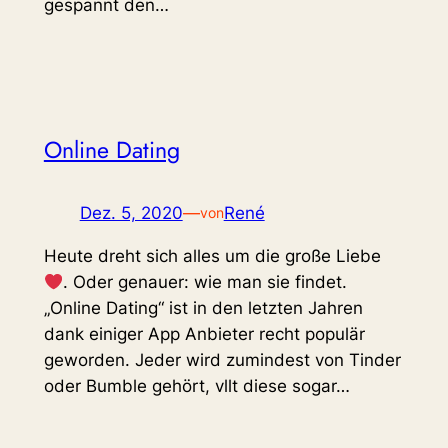
gespannt den…
Online Dating
Dez. 5, 2020
—
René
von
Heute dreht sich alles um die große Liebe
. Oder genauer: wie man sie findet.
„Online Dating“ ist in den letzten Jahren
dank einiger App Anbieter recht populär
geworden. Jeder wird zumindest von Tinder
oder Bumble gehört, vllt diese sogar…