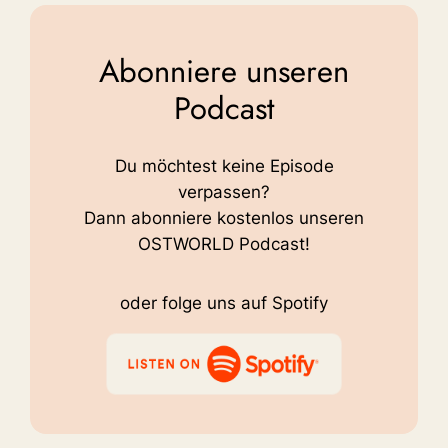
Abonniere unseren
Podcast
Du möchtest keine Episode
verpassen?
Dann abonniere kostenlos unseren
OSTWORLD Podcast!
oder folge uns auf Spotify