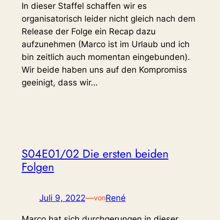
In dieser Staffel schaffen wir es
organisatorisch leider nicht gleich nach dem
Release der Folge ein Recap dazu
aufzunehmen (Marco ist im Urlaub und ich
bin zeitlich auch momentan eingebunden).
Wir beide haben uns auf den Kompromiss
geeinigt, dass wir…
S04E01/02 Die ersten beiden
Folgen
Juli 9, 2022
—
René
von
Marco hat sich durchgerungen in dieser