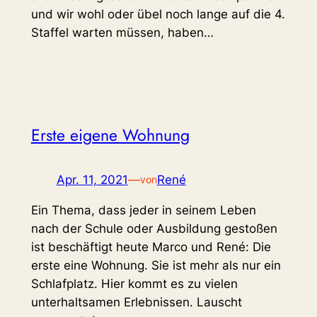
und wir wohl oder übel noch lange auf die 4.
Staffel warten müssen, haben…
Erste eigene Wohnung
Apr. 11, 2021
—
René
von
Ein Thema, dass jeder in seinem Leben
nach der Schule oder Ausbildung gestoßen
ist beschäftigt heute Marco und René: Die
erste eine Wohnung. Sie ist mehr als nur ein
Schlafplatz. Hier kommt es zu vielen
unterhaltsamen Erlebnissen. Lauscht