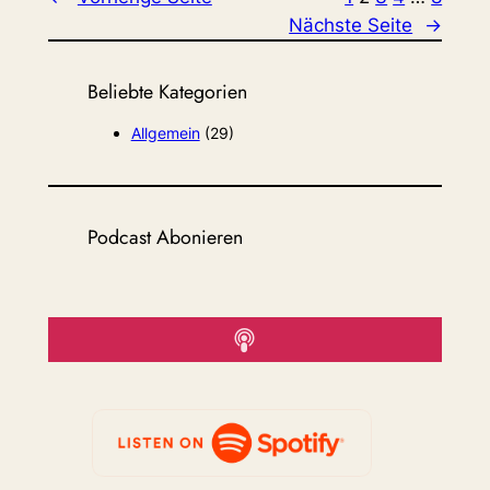
Nächste Seite
→
Beliebte Kategorien
Allgemein
(29)
Podcast Abonieren