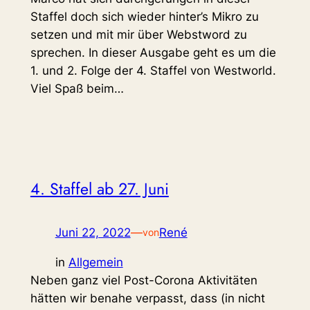
Staffel doch sich wieder hinter’s Mikro zu
setzen und mit mir über Webstword zu
sprechen. In dieser Ausgabe geht es um die
1. und 2. Folge der 4. Staffel von Westworld.
Viel Spaß beim…
4. Staffel ab 27. Juni
Juni 22, 2022
—
René
von
in
Allgemein
Neben ganz viel Post-Corona Aktivitäten
hätten wir benahe verpasst, dass (in nicht