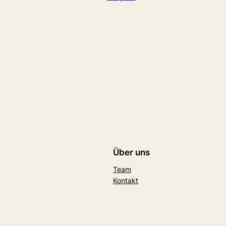
Über uns
Team
Kontakt