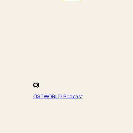
OSTWORLD Podcast