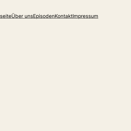
seite
Über uns
Episoden
Kontakt
Impressum