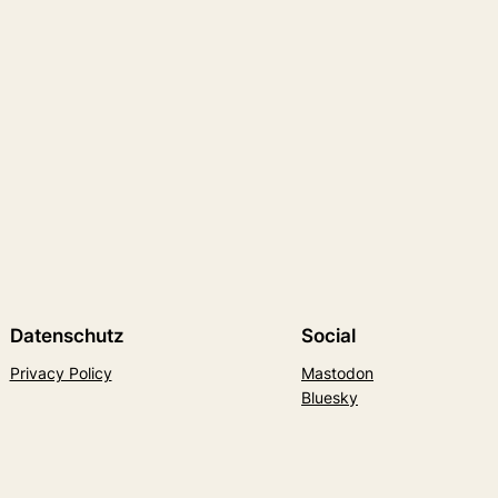
Datenschutz
Social
Privacy Policy
Mastodon
Bluesky