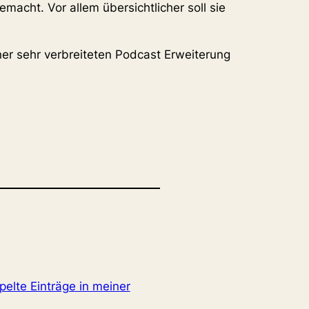
macht. Vor allem übersichtlicher soll sie
iner sehr verbreiteten Podcast Erweiterung
pelte Einträge in meiner