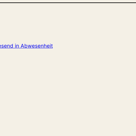
send in Abwesenheit