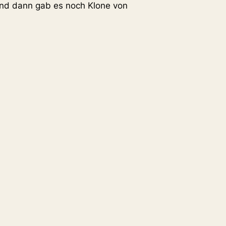
 und dann gab es noch Klone von