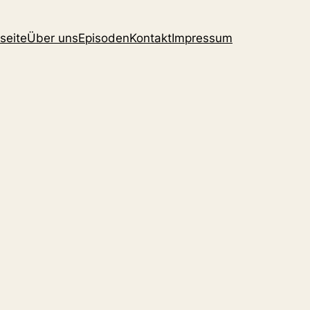
seite
Über uns
Episoden
Kontakt
Impressum