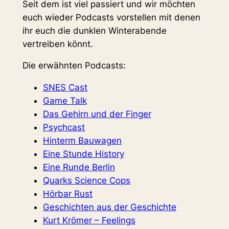
Seit dem ist viel passiert und wir möchten
euch wieder Podcasts vorstellen mit denen
ihr euch die dunklen Winterabende
vertreiben könnt.
Die erwähnten Podcasts:
SNES Cast
Game Talk
Das Gehirn und der Finger
Psychcast
Hinterm Bauwagen
Eine Stunde History
Eine Runde Berlin
Quarks Science Cops
Hörbar Rust
Geschichten aus der Geschichte
Kurt Krömer – Feelings