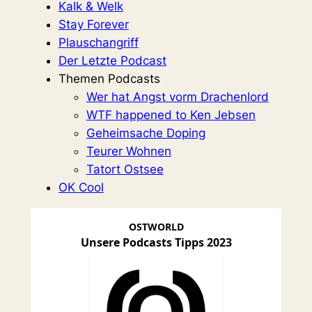
Kalk & Welk
Stay Forever
Plauschangriff
Der Letzte Podcast
Themen Podcasts
Wer hat Angst vorm Drachenlord
WTF happened to Ken Jebsen
Geheimsache Doping
Teurer Wohnen
Tatort Ostsee
OK Cool