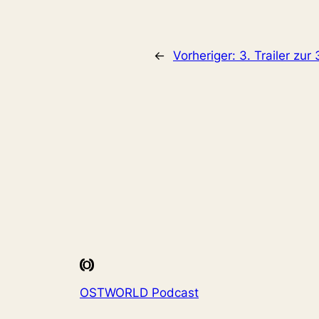
←
Vorheriger:
3. Trailer zur 
OSTWORLD Podcast