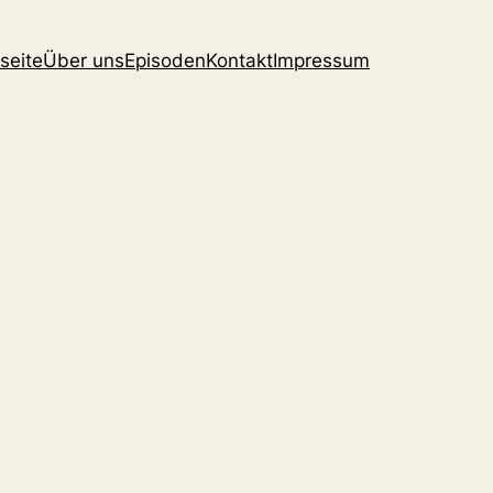
seite
Über uns
Episoden
Kontakt
Impressum