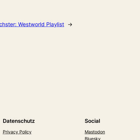
chster:
Westworld Playlist
→
Datenschutz
Social
Privacy Policy
Mastodon
Bluesky