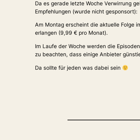
Da es gerade letzte Woche Verwirrung g
Empfehlungen (wurde nicht gesponsort):
Am Montag erscheint die aktuelle Folge i
erlangen (9,99 € pro Monat).
Im Laufe der Woche werden die Episoden a
zu beachten, dass einige Anbieter günstie
Da sollte für jeden was dabei sein