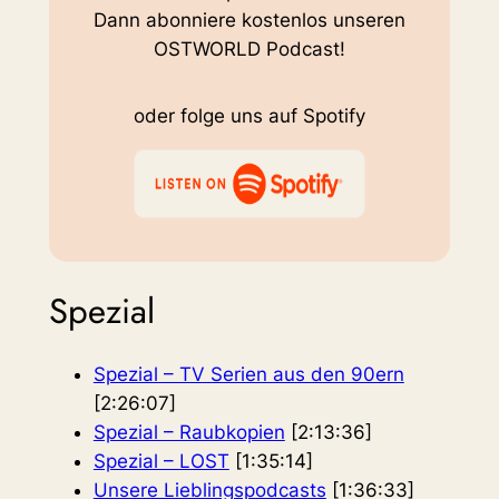
Dann abonniere kostenlos unseren
OSTWORLD Podcast!
oder folge uns auf Spotify
Spezial
Spezial – TV Serien aus den 90ern
[2:26:07]
Spezial – Raubkopien
[2:13:36]
Spezial – LOST
[1:35:14]
Unsere Lieblingspodcasts
[1:36:33]